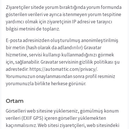
Ziyaretçiler sitede yorum bıraktığında yorum formunda
gösterilen verileri ve ayrıca istenmeyen yorum tespitine
yardımcı olmak için ziyaretçinin IP adresi ve tarayıcı
bilgisi metnini de toplarız.
E-posta adresinizden oluşturulmuş anonimleştirilmiş
bir metin (hash olarak da adlandırılır) Gravatar
hizmetine, servisi kullanıp kullanmadığınızı görmek
için, sağlanabilir. Gravatar servisinin gizlilik politikası şu
adrestedir: https://automattic.com/privacy/.
Yorumunuzun onaylanmasından sonra profil resminiz
yorumunuzla birlikte herkese görünür.
Ortam
Görselleri web sitesine yüklerseniz, gömülmüş konum
verileri (EXIF GPS) içeren görseller yüklemekten
kaçınmalısınız. Web sitesi ziyaretçileri, web sitesindeki