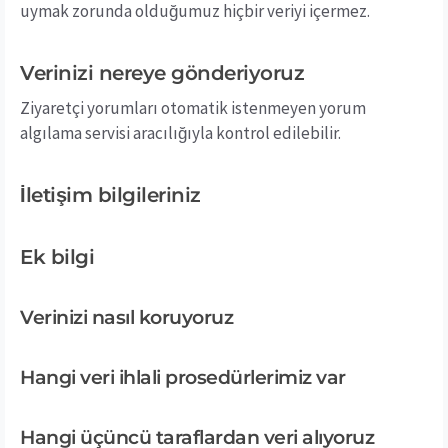
uymak zorunda olduğumuz hiçbir veriyi içermez.
Verinizi nereye gönderiyoruz
Ziyaretçi yorumları otomatik istenmeyen yorum
algılama servisi aracılığıyla kontrol edilebilir.
İletişim bilgileriniz
Ek bilgi
Verinizi nasıl koruyoruz
Hangi veri ihlali prosedürlerimiz var
Hangi üçüncü taraflardan veri alıyoruz