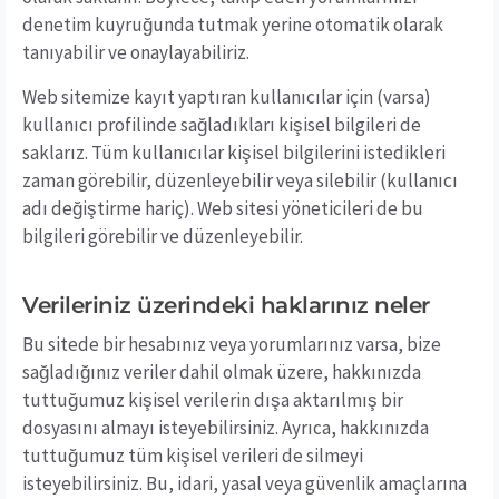
denetim kuyruğunda tutmak yerine otomatik olarak
tanıyabilir ve onaylayabiliriz.
Web sitemize kayıt yaptıran kullanıcılar için (varsa)
kullanıcı profilinde sağladıkları kişisel bilgileri de
saklarız. Tüm kullanıcılar kişisel bilgilerini istedikleri
zaman görebilir, düzenleyebilir veya silebilir (kullanıcı
adı değiştirme hariç). Web sitesi yöneticileri de bu
bilgileri görebilir ve düzenleyebilir.
Verileriniz üzerindeki haklarınız neler
Bu sitede bir hesabınız veya yorumlarınız varsa, bize
sağladığınız veriler dahil olmak üzere, hakkınızda
tuttuğumuz kişisel verilerin dışa aktarılmış bir
dosyasını almayı isteyebilirsiniz. Ayrıca, hakkınızda
tuttuğumuz tüm kişisel verileri de silmeyi
isteyebilirsiniz. Bu, idari, yasal veya güvenlik amaçlarına