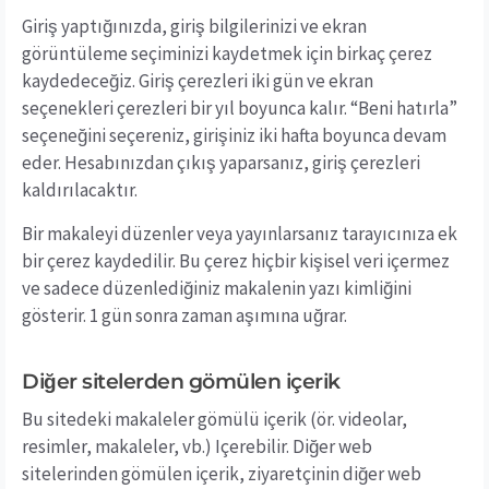
Giriş yaptığınızda, giriş bilgilerinizi ve ekran
görüntüleme seçiminizi kaydetmek için birkaç çerez
kaydedeceğiz. Giriş çerezleri iki gün ve ekran
seçenekleri çerezleri bir yıl boyunca kalır. “Beni hatırla”
seçeneğini seçereniz, girişiniz iki hafta boyunca devam
eder. Hesabınızdan çıkış yaparsanız, giriş çerezleri
kaldırılacaktır.
Bir makaleyi düzenler veya yayınlarsanız tarayıcınıza ek
bir çerez kaydedilir. Bu çerez hiçbir kişisel veri içermez
ve sadece düzenlediğiniz makalenin yazı kimliğini
gösterir. 1 gün sonra zaman aşımına uğrar.
Diğer sitelerden gömülen içerik
Bu sitedeki makaleler gömülü içerik (ör. videolar,
resimler, makaleler, vb.) Içerebilir. Diğer web
sitelerinden gömülen içerik, ziyaretçinin diğer web