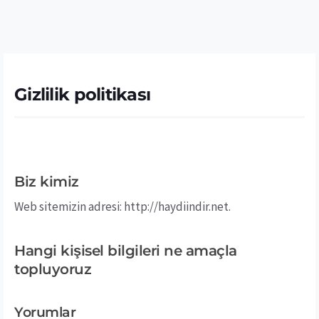
Gizlilik politikası
Biz kimiz
Web sitemizin adresi: http://haydiindir.net.
Hangi kişisel bilgileri ne amaçla
topluyoruz
Yorumlar