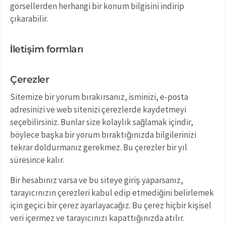
görsellerden herhangi bir konum bilgisini indirip
çıkarabilir.
İletişim formları
Çerezler
Sitemize bir yorum bırakırsanız, isminizi, e-posta
adresinizi ve web sitenizi çerezlerde kaydetmeyi
seçebilirsiniz. Bunlar size kolaylık sağlamak içindir,
böylece başka bir yorum bıraktığınızda bilgilerinizi
tekrar doldurmanız gerekmez. Bu çerezler bir yıl
süresince kalır.
Bir hesabınız varsa ve bu siteye giriş yaparsanız,
tarayıcınızın çerezleri kabul edip etmediğini belirlemek
için geçici bir çerez ayarlayacağız. Bu çerez hiçbir kişisel
veri içermez ve tarayıcınızı kapattığınızda atılır.