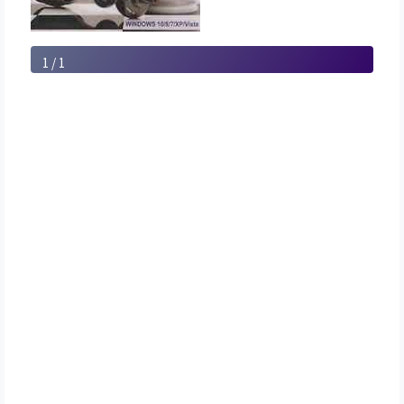
1 / 1