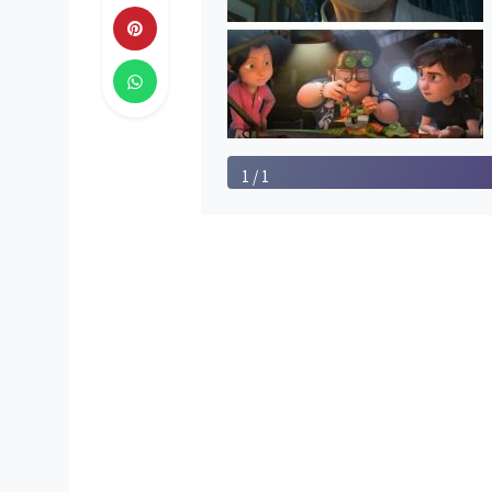
1 / 1