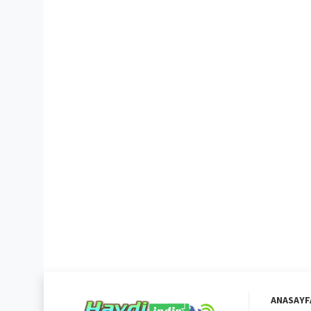
ANASAYF