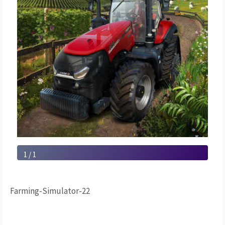
1 / 1
Farming-Simulator-22