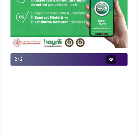
2 / 2