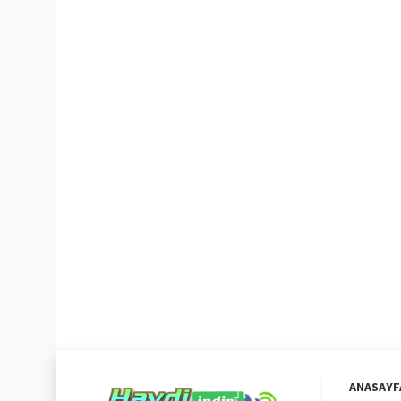
ANASAYF