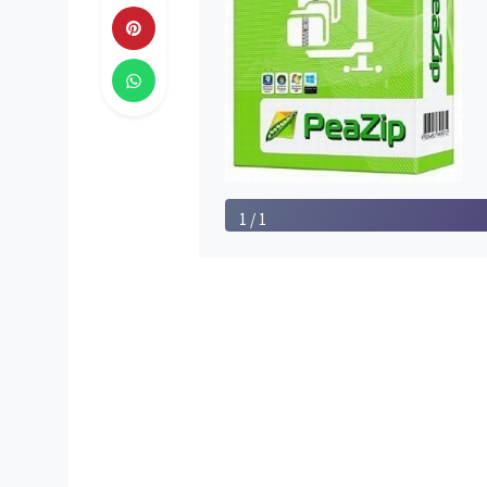
1 / 1