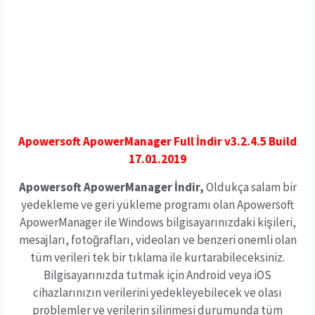
Apowersoft ApowerManager Full İndir v3.2.4.5 Build
17.01.2019
Apowersoft ApowerManager İndir,
Oldukça salam bir
yedekleme ve geri yükleme programı olan Apowersoft
ApowerManager ile Windows bilgisayarınızdaki kişileri,
mesajları, fotoğrafları, videoları ve benzeri onemli olan
tüm verileri tek bir tıklama ile kurtarabileceksiniz.
Bilgisayarınızda tutmak için Android veya iOS
cihazlarınızın verilerini yedekleyebilecek ve olası
problemler ve verilerin silinmesi durumunda tüm