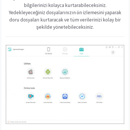
bilgilerinizi kolayca kurtarabileceksiniz.
Yedekleyeceğiniz dosyalarınızın ön izlemesini yaparak
doru dosyaları kurtaracak ve tüm verilerinizi kolay bir
şekilde yönetebileceksiniz.