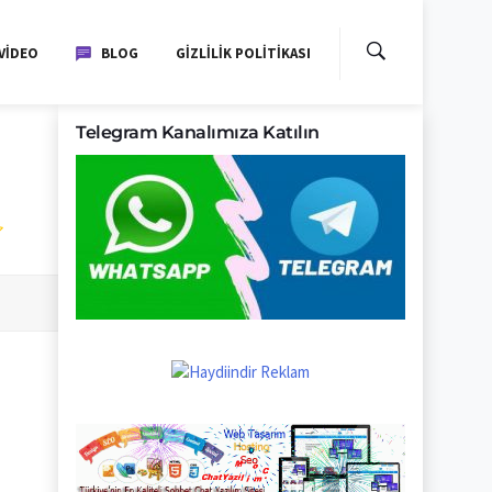
VIDEO
BLOG
GIZLILIK POLITIKASI
Telegram Kanalımıza Katılın