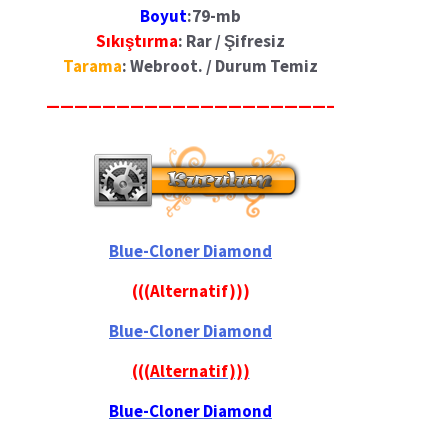
Boyut
:79-mb
Sıkıştırma
: Rar / Şifresiz
Tarama
: Webroot. / Durum Temiz
————————————————————–
Blue-Cloner Diamond
(((Alternatif)))
Blue-Cloner Diamond
(((Alternatif)))
Blue-Cloner Diamond