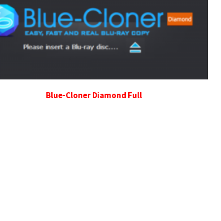
Blue-Cloner Diamond Full