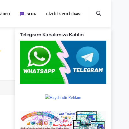
VIDEO
BLOG
GIZLILIK POLITIKASI
Telegram Kanalımıza Katılın