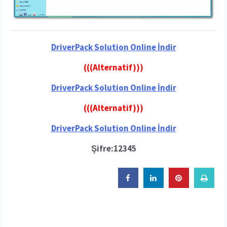
DriverPack Solution Online İndir
(((Alternatif)))
DriverPack Solution Online İndir
(((Alternatif)))
DriverPack Solution Online İndir
Şifre:12345