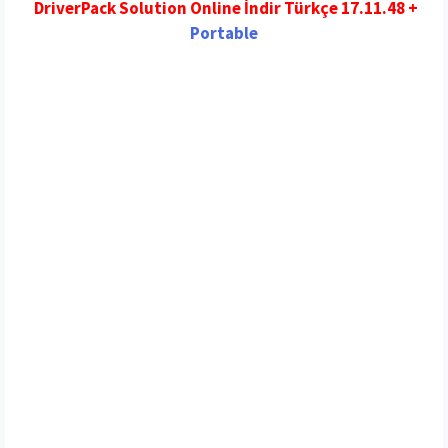
DriverPack Solution Online İndir Türkçe 17.11.48 +
Portable