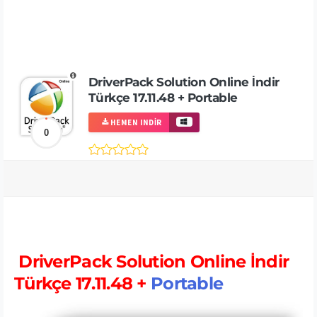
DriverPack Solution Online İndir
Türkçe 17.11.48 + Portable
HEMEN INDIR
0
DriverPack Solution Online İndir
Türkçe 17.11.48 +
Portable