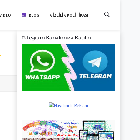
VIDEO
BLOG
GIZLILIK POLITIKASI
Telegram Kanalımıza Katılın