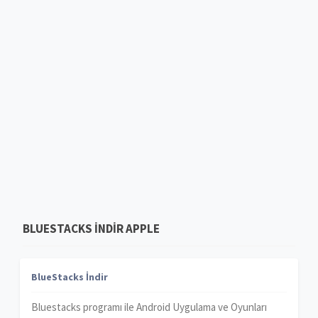
BLUESTACKS INDIR APPLE
BlueStacks İndir
Bluestacks programı ile Android Uygulama ve Oyunları