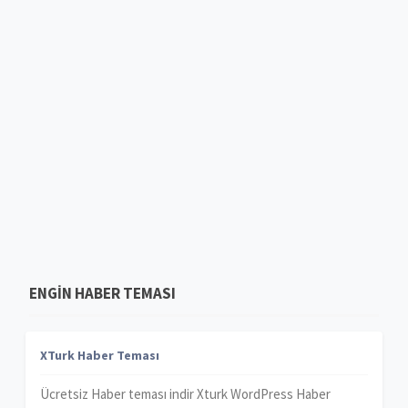
ENGIN HABER TEMASI
XTurk Haber Teması
Ücretsiz Haber teması indir Xturk WordPress Haber