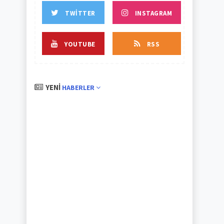
TWITTER
INSTAGRAM
YOUTUBE
RSS
YENI
HABERLER