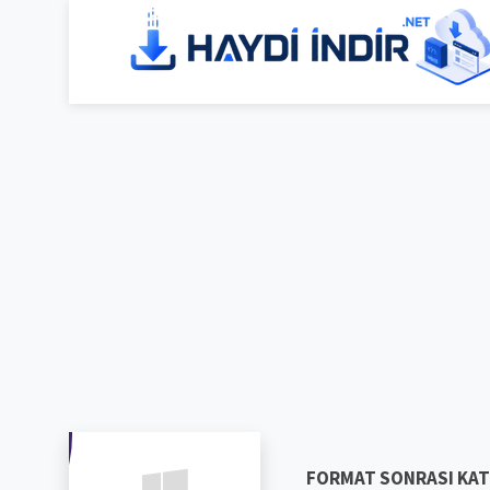
FORMAT SONRASI KAT