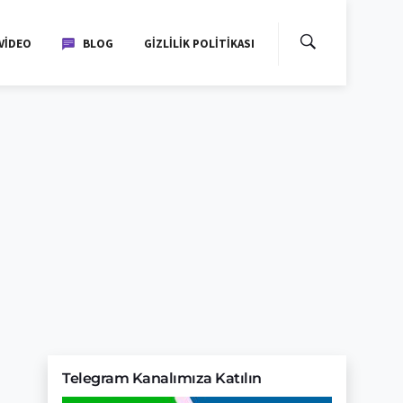
VIDEO
BLOG
GIZLILIK POLITIKASI
Telegram Kanalımıza Katılın