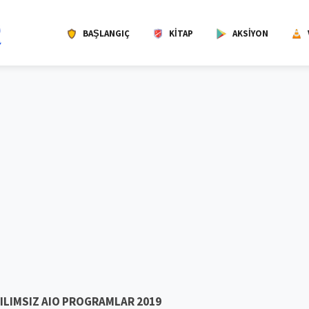
BAŞLANGIÇ
KITAP
AKSIYON
ILIMSIZ AIO PROGRAMLAR 2019