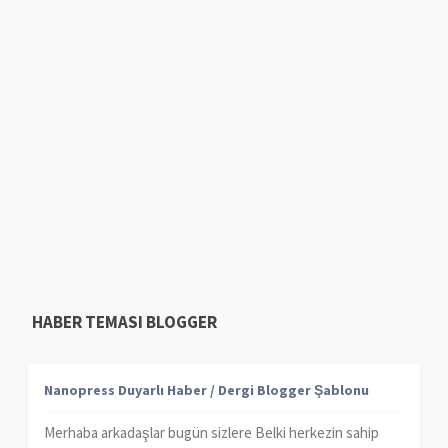
HABER TEMASI BLOGGER
Nanopress Duyarlı Haber / Dergi Blogger Şablonu
Merhaba arkadaşlar bugün sizlere Belki herkezin sahip