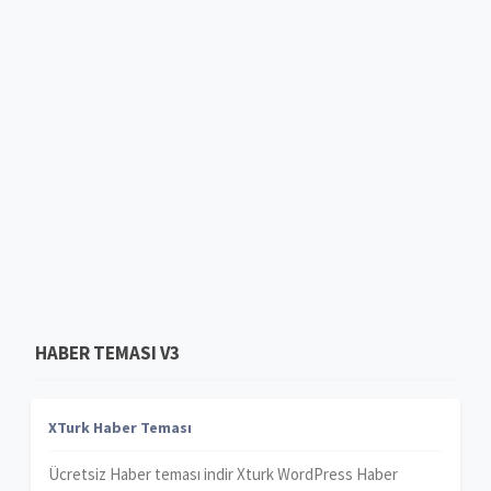
HABER TEMASI V3
XTurk Haber Teması
Ücretsiz Haber teması indir Xturk WordPress Haber