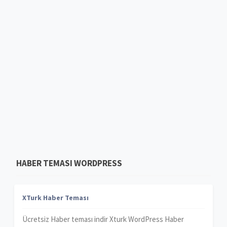
HABER TEMASI WORDPRESS
XTurk Haber Teması
Ücretsiz Haber teması indir Xturk WordPress Haber