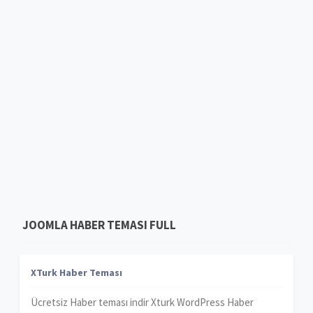
JOOMLA HABER TEMASI FULL
XTurk Haber Teması
Ücretsiz Haber teması indir Xturk WordPress Haber