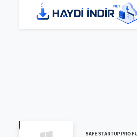
SAFE STARTUP PRO F