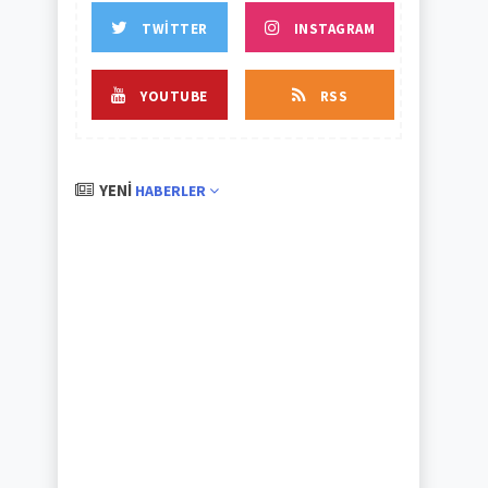
TWITTER
INSTAGRAM
YOUTUBE
RSS
YENI
HABERLER