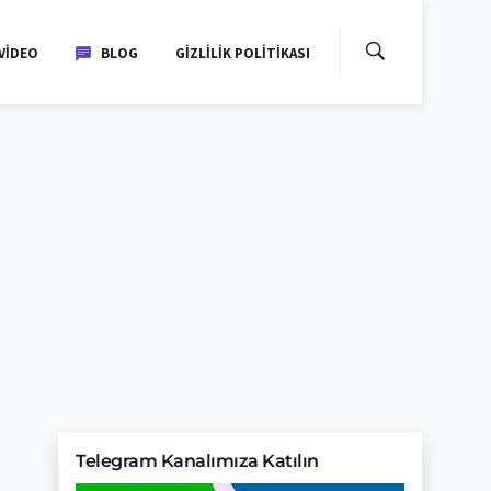
VIDEO
BLOG
GIZLILIK POLITIKASI
Telegram Kanalımıza Katılın