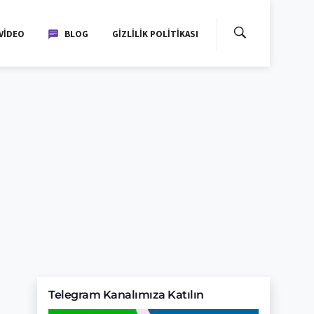
VIDEO
BLOG
GIZLILIK POLITIKASI
Telegram Kanalımıza Katılın