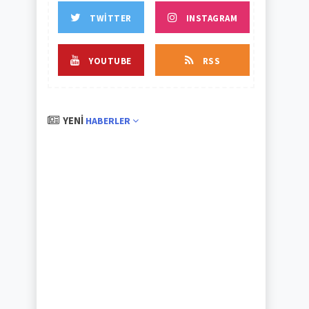
TWITTER
INSTAGRAM
YOUTUBE
RSS
YENI
HABERLER