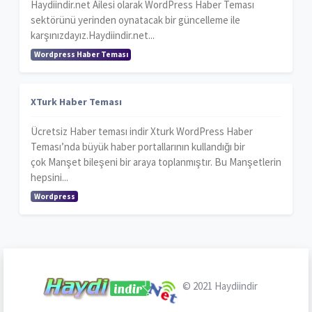
Haydiindir.net Ailesi olarak WordPress Haber Teması
sektörünü yerinden oynatacak bir güncelleme ile
karşınızdayız.Haydiindir.net...
Wordpress Haber Teması
XTurk Haber Teması
Ücretsiz Haber teması indir Xturk WordPress Haber
Teması’nda büyük haber portallarının kullandığı bir
çok Manşet bileşeni bir araya toplanmıştır. Bu Manşetlerin
hepsini...
Wordpress
© 2021
Haydiindir