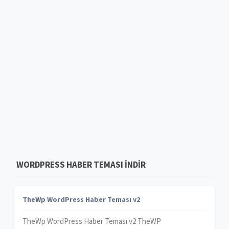
WORDPRESS HABER TEMASI INDIR
TheWp WordPress Haber Teması v2
TheWp WordPress Haber Teması v2 TheWP