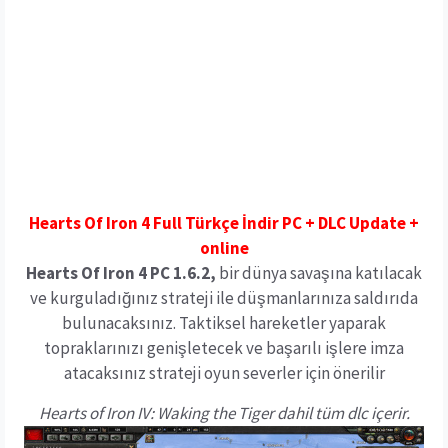
Hearts Of Iron 4 Full Türkçe İndir PC + DLC Update +
online
Hearts Of Iron 4 PC 1.6.2,
bir dünya savaşına katılacak
ve kurguladığınız strateji ile düşmanlarınıza saldırıda
bulunacaksınız. Taktiksel hareketler yaparak
topraklarınızı genişletecek ve başarılı işlere imza
atacaksınız strateji oyun severler için önerilir
Hearts of Iron IV: Waking the Tiger dahil tüm dlc içerir.