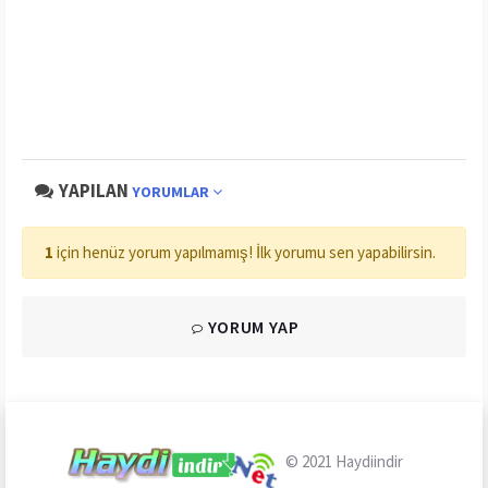
YAPILAN
YORUMLAR
1
için henüz yorum yapılmamış! İlk yorumu sen yapabilirsin.
YORUM YAP
© 2021
Haydiindir