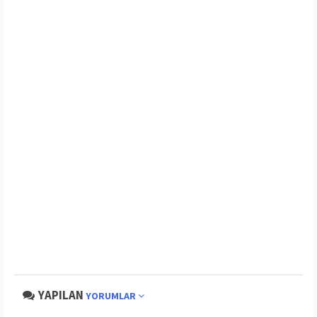
YAPILAN
YORUMLAR