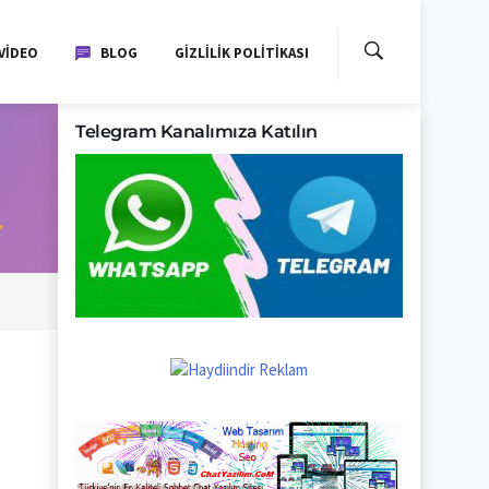
VIDEO
BLOG
GIZLILIK POLITIKASI
Telegram Kanalımıza Katılın