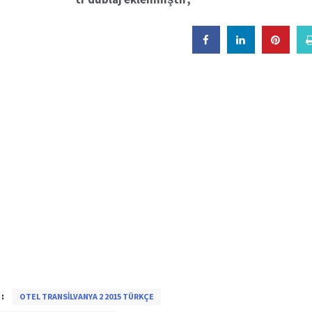
:
OTEL TRANSILVANYA 2 2015 TÜRKÇE