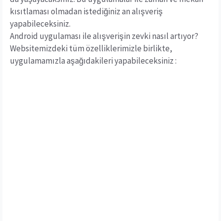
kısıtlaması olmadan istediğiniz an alışveriş
yapabileceksiniz.
Android uygulaması ile alışverişin zevki nasıl artıyor?
Websitemizdeki tüm özelliklerimizle birlikte,
uygulamamızla aşağıdakileri yapabileceksiniz :