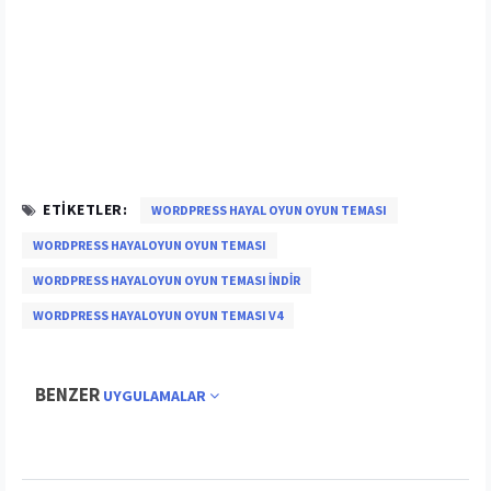
ETIKETLER:
WORDPRESS HAYAL OYUN OYUN TEMASI
WORDPRESS HAYALOYUN OYUN TEMASI
WORDPRESS HAYALOYUN OYUN TEMASI INDIR
WORDPRESS HAYALOYUN OYUN TEMASI V4
BENZER
UYGULAMALAR