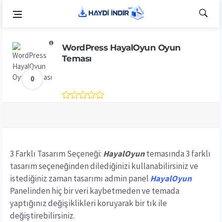
WordPress HayalOyun Oyun
Teması
0
3 Farklı Tasarım Seçeneği:
HayalOyun
temasında 3 farklı
tasarım seçeneğinden dilediğinizi kullanabilirsiniz ve
istediğiniz zaman tasarımı admin panel
HayalOyun
Panelinden hiç bir veri kaybetmeden ve temada
yaptığınız değişiklikleri koruyarak bir tık ile
değiştirebilirsiniz.