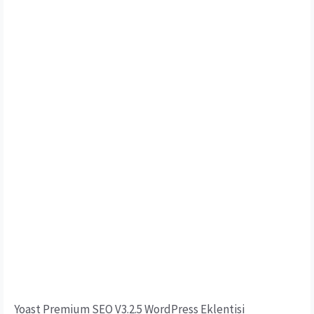
Yoast Premium SEO V3.2.5 WordPress Eklentisi