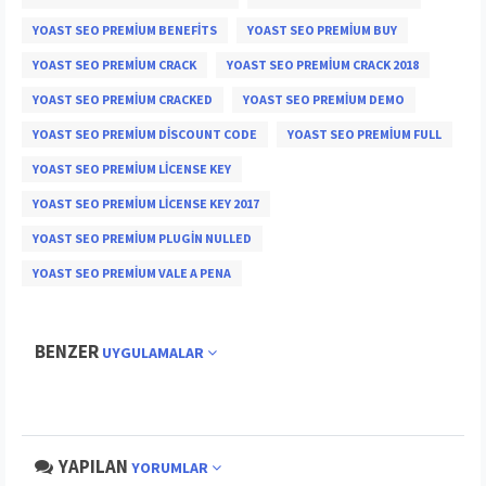
YOAST SEO PREMIUM BENEFITS
YOAST SEO PREMIUM BUY
YOAST SEO PREMIUM CRACK
YOAST SEO PREMIUM CRACK 2018
YOAST SEO PREMIUM CRACKED
YOAST SEO PREMIUM DEMO
YOAST SEO PREMIUM DISCOUNT CODE
YOAST SEO PREMIUM FULL
YOAST SEO PREMIUM LICENSE KEY
YOAST SEO PREMIUM LICENSE KEY 2017
YOAST SEO PREMIUM PLUGIN NULLED
YOAST SEO PREMIUM VALE A PENA
BENZER
UYGULAMALAR
YAPILAN
YORUMLAR