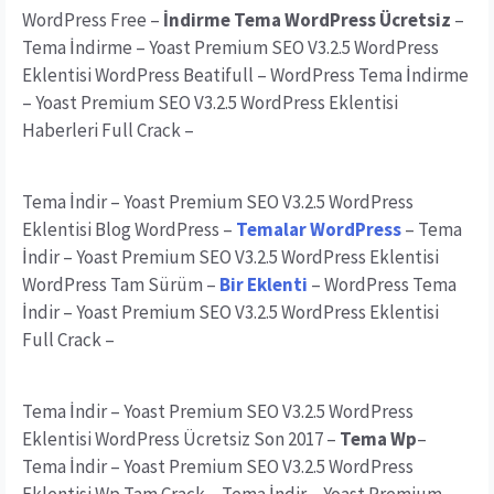
WordPress Free –
İndirme Tema WordPress Ücretsiz
–
Tema İndirme – Yoast Premium SEO V3.2.5 WordPress
Eklentisi WordPress Beatifull – WordPress Tema İndirme
– Yoast Premium SEO V3.2.5 WordPress Eklentisi
Haberleri Full Crack –
Tema İndir – Yoast Premium SEO V3.2.5 WordPress
Eklentisi Blog WordPress –
Temalar WordPress
– Tema
İndir – Yoast Premium SEO V3.2.5 WordPress Eklentisi
WordPress Tam Sürüm –
Bir Eklenti
– WordPress Tema
İndir – Yoast Premium SEO V3.2.5 WordPress Eklentisi
Full Crack –
Tema İndir – Yoast Premium SEO V3.2.5 WordPress
Eklentisi WordPress Ücretsiz Son 2017 –
Tema Wp
–
Tema İndir – Yoast Premium SEO V3.2.5 WordPress