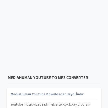
MEDIAHUMAN YOUTUBE TO MP3 CONVERTER
MediaHuman YouTube Downloader Haydi İndir
Youtube müzik video indirmek artık çok kolay program