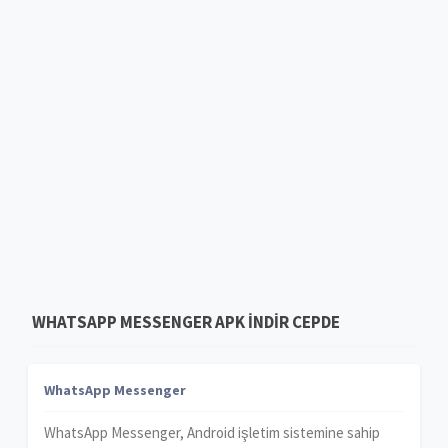
WHATSAPP MESSENGER APK INDIR CEPDE
WhatsApp Messenger
WhatsApp Messenger, Android işletim sistemine sahip