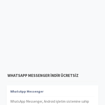
WHATSAPP MESSENGER INDIR ÜCRETSIZ
WhatsApp Messenger
WhatsApp Messenger, Android işletim sistemine sahip