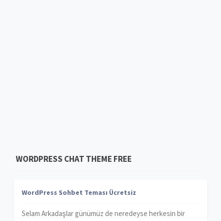
WORDPRESS CHAT THEME FREE
WordPress Sohbet Teması Ücretsiz
Selam Arkadaşlar günümüz de neredeyse herkesin bir