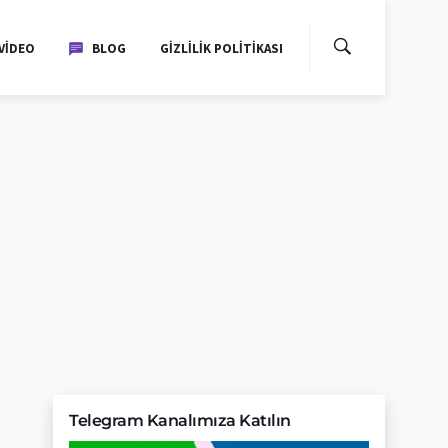
VIDEO
BLOG
GIZLILIK POLITIKASI
Telegram Kanalımıza Katılın