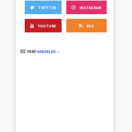
TWITTER
INSTAGRAM
YOUTUBE
RSS
YENI
HABERLER