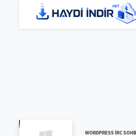
WORDPRESS IRC SOHB