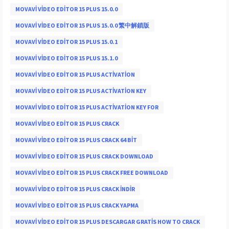
MOVAVI VIDEO EDITOR 15 PLUS 15.0.0
MOVAVI VIDEO EDITOR 15 PLUS 15.0.0 繁中解鎖版
MOVAVI VIDEO EDITOR 15 PLUS 15.0.1
MOVAVI VIDEO EDITOR 15 PLUS 15.1.0
MOVAVI VIDEO EDITOR 15 PLUS ACTIVATION
MOVAVI VIDEO EDITOR 15 PLUS ACTIVATION KEY
MOVAVI VIDEO EDITOR 15 PLUS ACTIVATION KEY FOR
MOVAVI VIDEO EDITOR 15 PLUS CRACK
MOVAVI VIDEO EDITOR 15 PLUS CRACK 64 BIT
MOVAVI VIDEO EDITOR 15 PLUS CRACK DOWNLOAD
MOVAVI VIDEO EDITOR 15 PLUS CRACK FREE DOWNLOAD
MOVAVI VIDEO EDITOR 15 PLUS CRACK INDIR
MOVAVI VIDEO EDITOR 15 PLUS CRACK YAPMA
MOVAVI VIDEO EDITOR 15 PLUS DESCARGAR GRATIS HOW TO CRACK