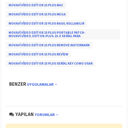
MOVAVI VIDEO EDITOR 15 PLUS MAC
MOVAVI VIDEO EDITOR 15 PLUS MEGA
MOVAVI VIDEO EDITOR 15 PLUS NASIL KULLANILIR
MOVAVI VIDEO EDITOR 15 PLUS PORTABLE PATCH-
MOVAVI.VIDEO.EDITOR.PLUS.15.X SERIAL PARA
MOVAVI VIDEO EDITOR 15 PLUS REMOVE WATERMARK
MOVAVI VIDEO EDITOR 15 PLUS REVIEW
MOVAVI VIDEO EDITOR 15 PLUS SERIAL KEY COMO USAR
BENZER
UYGULAMALAR
YAPILAN
YORUMLAR