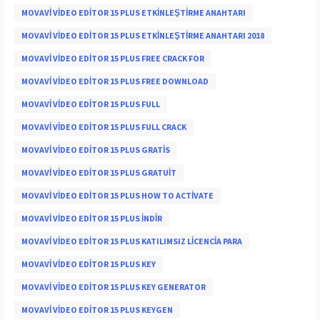
MOVAVI VIDEO EDITOR 15 PLUS ETKINLEŞTIRME ANAHTARI
MOVAVI VIDEO EDITOR 15 PLUS ETKINLEŞTIRME ANAHTARI 2018
MOVAVI VIDEO EDITOR 15 PLUS FREE CRACK FOR
MOVAVI VIDEO EDITOR 15 PLUS FREE DOWNLOAD
MOVAVI VIDEO EDITOR 15 PLUS FULL
MOVAVI VIDEO EDITOR 15 PLUS FULL CRACK
MOVAVI VIDEO EDITOR 15 PLUS GRATIS
MOVAVI VIDEO EDITOR 15 PLUS GRATUIT
MOVAVI VIDEO EDITOR 15 PLUS HOW TO ACTIVATE
MOVAVI VIDEO EDITOR 15 PLUS INDIR
MOVAVI VIDEO EDITOR 15 PLUS KATILIMSIZ LICENCIA PARA
MOVAVI VIDEO EDITOR 15 PLUS KEY
MOVAVI VIDEO EDITOR 15 PLUS KEY GENERATOR
MOVAVI VIDEO EDITOR 15 PLUS KEYGEN