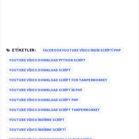
ETIKETLER:
FACEBOOK YOUTUBE VIDEO INDIR SCRIPTI PHP
YOUTUBE VIDEO DOWNLOAD PYTHON SCRIPT
YOUTUBE VIDEO DOWNLOAD SCRIPT
YOUTUBE VIDEO DOWNLOAD SCRIPT FOR TAMPERMONKEY
YOUTUBE VIDEO DOWNLOAD SCRIPT IN PHP
YOUTUBE VIDEO DOWNLOAD SCRIPT PHP
YOUTUBE VIDEO DOWNLOAD SCRIPT TAMPERMONKEY
YOUTUBE VIDEO INDIRME SCRIPT
YOUTUBE VIDEO İNDIRME SCRIPTI