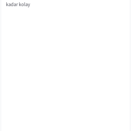
kadar kolay