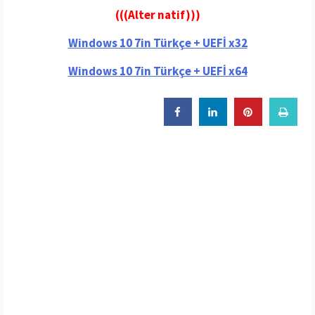
(((Alter natif)))
Windows 10 7in Türkçe + UEFİ x32
Windows 10 7in Türkçe + UEFİ x64