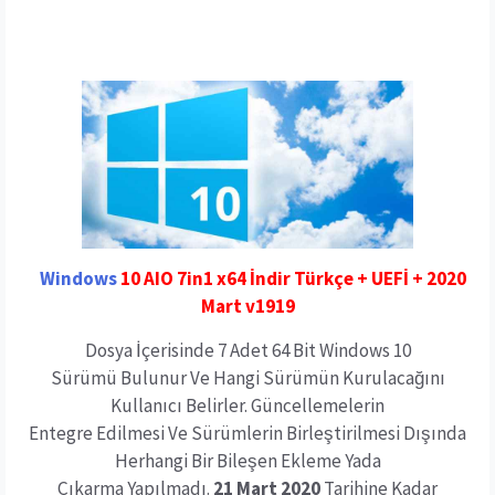
Windows
10 AIO 7in1 x64 İndir Türkçe + UEFİ + 2020
Mart v1919
Dosya İçerisinde 7 Adet 64 Bit Windows 10
Sürümü Bulunur Ve Hangi Sürümün Kurulacağını
Kullanıcı Belirler. Güncellemelerin
Entegre Edilmesi Ve Sürümlerin Birleştirilmesi Dışında
Herhangi Bir Bileşen Ekleme Yada
Çıkarma Yapılmadı.
21 Mart 2020
Tarihine Kadar