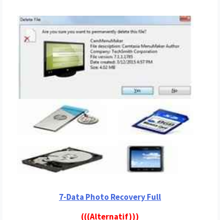
7-Data Photo Recovery Full
(((Alternatif)))