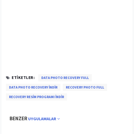
ETIKETLER:
DATA PHOTO RECOVERY FULL
DATA PHOTO RECOVERY INDIR
RECOVERY PHOTO FULL
RECOVERY RESIM PROGRAMI INDIR
BENZER
UYGULAMALAR