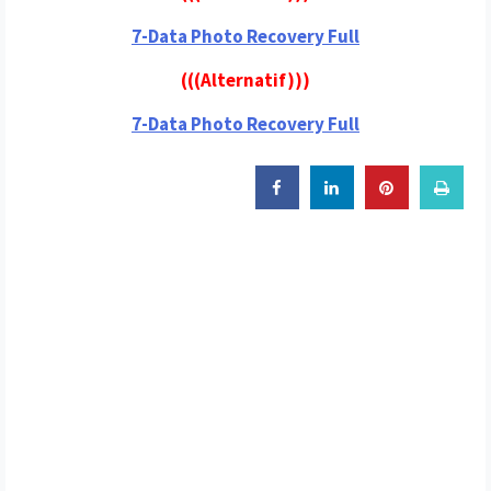
7-Data Photo Recovery Full
(((Alternatif)))
7-Data Photo Recovery Full