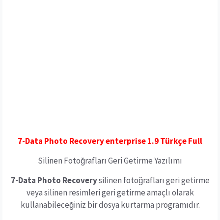
7-Data Photo Recovery enterprise 1.9 Türkçe Full
Silinen Fotoğrafları Geri Getirme Yazılımı
7-Data Photo Recovery
silinen fotoğrafları geri getirme
veya silinen resimleri geri getirme amaçlı olarak
kullanabileceğiniz bir dosya kurtarma programıdır.