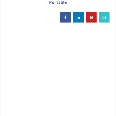
Portable