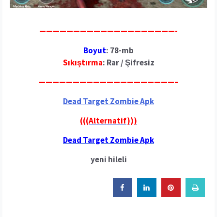
————————————————————-
Boyut
: 78
-mb
Sıkıştırma
: Rar / Şifresiz
————————————————————–
Dead Target Zombie Apk
(((Alternatif)))
Dead Target Zombie Apk
yeni hileli