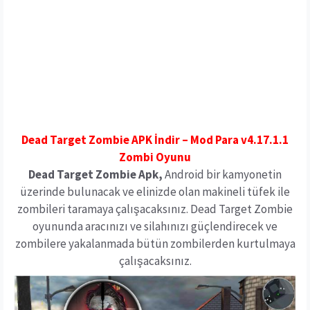
Dead Target Zombie APK İndir – Mod Para v4.17.1.1
Zombi Oyunu
Dead Target Zombie Apk,
Android bir kamyonetin
üzerinde bulunacak ve elinizde olan makineli tüfek ile
zombileri taramaya çalışacaksınız. Dead Target Zombie
oyununda aracınızı ve silahınızı güçlendirecek ve
zombilere yakalanmada bütün zombilerden kurtulmaya
çalışacaksınız.