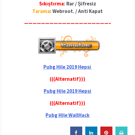
Sıkıştırma
: Rar / Şifresiz
Tarama
: Webroot. / Anti Kapat
————————————————————–
Pubg Hile 2019 Hepsi
(((Alternatif)))
Pubg Hile 2019 Hepsi
(((Alternatif)))
Pubg Hile WallHack