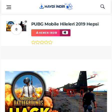
PUBG Mobile Hileleri 2019 Hepsi
0
HEMEN INDIR