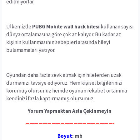
edilmiyorlar.
Ülkemizde
PUBG Mobile wall hack hilesi
kullanan sayısı
dünya ortalamasına göre çok az kalıyor. Bu kadar az
kişinin kullanmasının sebepleri arasında hileyi
bulamamaları yatıyor.
Oyundan daha fazla zevk almak için hilelerden uzak
durmanızı tavsiye ediyoruz. Hem kişisel bilgilerinizi
korumuş olursunuz hemde oyunun rekabet ortamına
kendinizi fazla kaptırmamış olursunuz.
Yorum Yapmaktan Asla Çekinmeyin
————————————————————-
Boyut
: mb