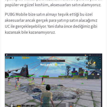
popüler ve güzel kostüm, aksesuarları satın alamıyoruz.
PUBG Mobile bize satın almayı teşvik ettiği bu özel
aksesuarlar ancak gerçek para yatırıp satın alacağımız
UC ile gerçekleşebiliyor. Yani daha önce dediğimiz gibi
kazansak bile kazanamıyoruz.