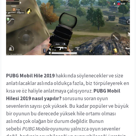
PUBG Mobil Hile 2019
hakkında söylenecekler ve size
anlatılacaklar aslında oldukça fazla, biz törpüleyerek en
kısa ve öz haliyle anlatmaya çalışıyoruz.
PUBG Mobil
Hilesi 2019 nasıl yapılır?
sorusunu soran oyun
sevenlerin sayısı çok yüksek. Bu kadar popüler ve büyük
bir oyunun bu derecede yüksek hile ortamı olması
aslında çok olağan bir durum değildir. Bunun
sebebi
PUBG Mobile
oyununu yalnızca oyun sevenler