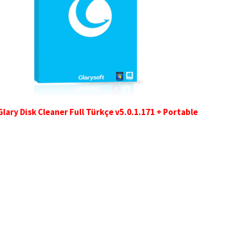
Glary Disk Cleaner Full Türkçe v5.0.1.171 + Portable