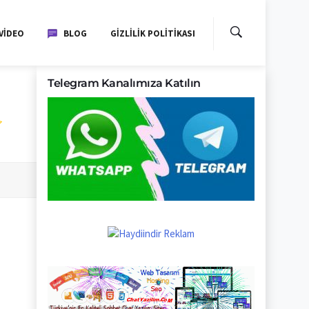
VIDEO
BLOG
GIZLILIK POLITIKASI
Telegram Kanalımıza Katılın