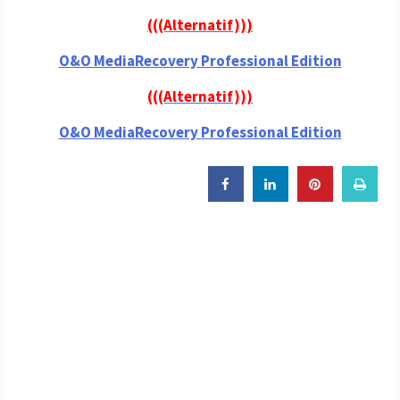
(((Alternatif)))
O&O MediaRecovery Professional Edition
(((Alternatif)))
O&O MediaRecovery Professional Edition