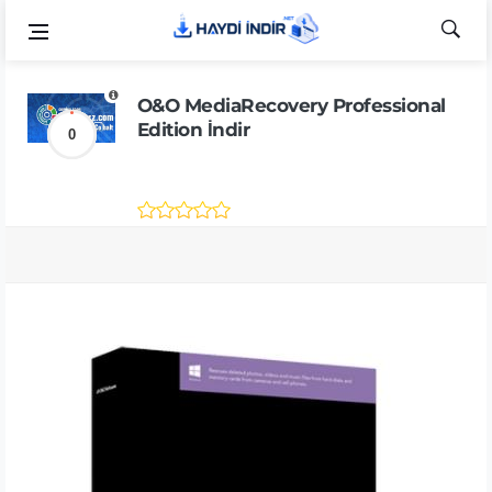
O&O MediaRecovery Professional
Edition İndir
0