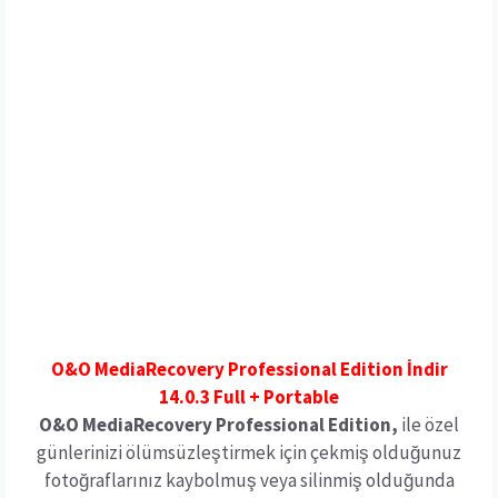
O&O MediaRecovery Professional Edition İndir
14.0.3 Full + Portable
O&O MediaRecovery Professional Edition,
ile özel
günlerinizi ölümsüzleştirmek için çekmiş olduğunuz
fotoğraflarınız kaybolmuş veya silinmiş olduğunda