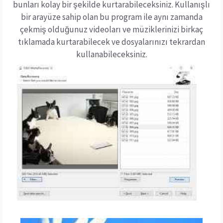
bunları kolay bir şekilde kurtarabileceksiniz. Kullanışlı
bir arayüze sahip olan bu program ile aynı zamanda
çekmiş olduğunuz videoları ve müziklerinizi birkaç
tıklamada kurtarabilecek ve dosyalarınızı tekrardan
kullanabileceksiniz.