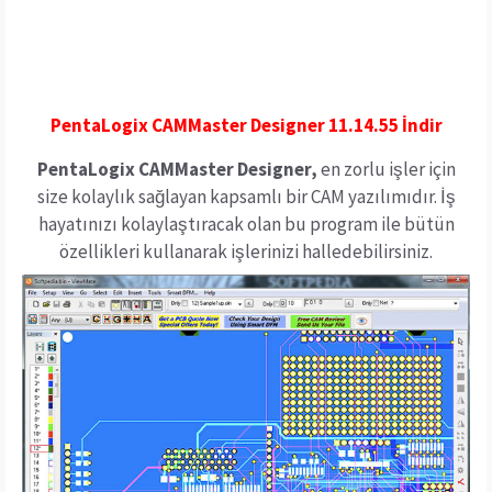
PentaLogix CAMMaster Designer 11.14.55 İndir
PentaLogix CAMMaster Designer,
en zorlu işler için
size kolaylık sağlayan kapsamlı bir CAM yazılımıdır. İş
hayatınızı kolaylaştıracak olan bu program ile bütün
özellikleri kullanarak işlerinizi halledebilirsiniz.