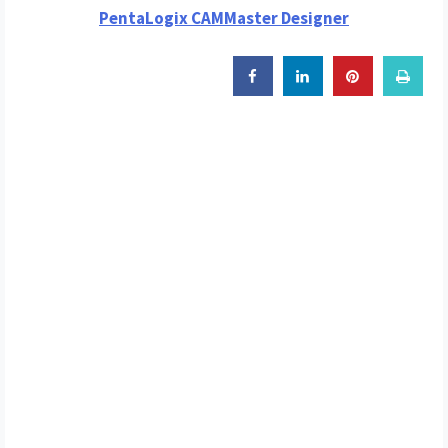
PentaLogix CAMMaster Designer