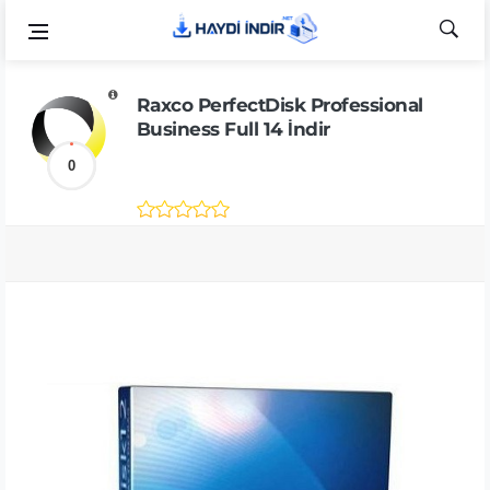
Raxco PerfectDisk Professional
Business Full 14 İndir
0