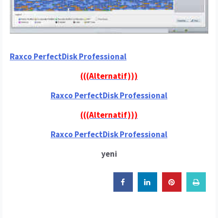
Raxco PerfectDisk Professional
(((Alternatif)))
Raxco PerfectDisk Professional
(((Alternatif)))
Raxco PerfectDisk Professional
yeni