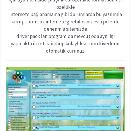
özellikle
internete bağlanamama gibi durumlarda bu yazılımla
kurup sorunsuz internete girebilirsiniz eski pclerde
denenmiş sitemizde
driver pack lan programıda mevcut oda aynı işi
yapmakta ücretsiz indirip kolaylıkla tüm driverlerini
otomatik kurunuz.