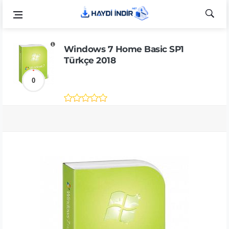
Windows 7 Home Basic SP1
Türkçe 2018
0