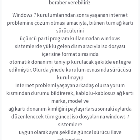
beraber verebiliriz.
Windows 7 kurulumlarından sonra yaşanan internet
problemine çözüm olması amacıyla, bilinen tüm ağ kartı
sürücülerini
üçüncü parti program kullanmadan windows
sistemlerde yüklü gelen dism aracıyla iso dosyası
içerisine format sırasında
otomatik donanımı tanıyıp kurulacak şekilde entegre
edilmiştir. Olurda yinede kurulum esnasında sürücüsü
kurulmayıp
internet problemi yaşayan arkadaş olursa yorum
kısmından durumu bildirerek, kablolu-kablosuz ağ kartı
marka, model ve
ağ kartı donanım kimliğini paylaşırlarsa sonraki aylarda
düzenlenecek tüm güncel iso dosyalarına windows 7
sistemlere
uygun olarak aynı şekilde güncel sürücü ilave