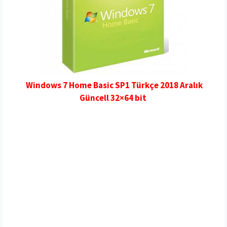
Windows 7 Home Basic SP1 Türkçe 2018 Aralık
Güncell 32×64 bit