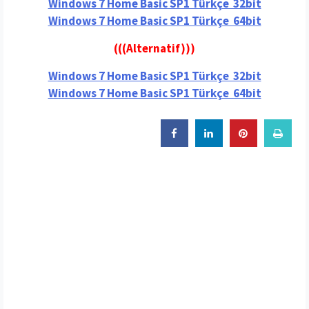
Windows 7 Home Basic SP1 Türkçe 32bit
Windows 7 Home Basic SP1 Türkçe 64bit
(((Alternatif)))
Windows 7 Home Basic SP1 Türkçe 32bit
Windows 7 Home Basic SP1 Türkçe 64bit