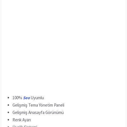
100%
Seo
Uyumlu
Gelişmiş Tema Yönetim Paneli
Gelişmiş Anasayfa Görünümü
Renk Ayarı