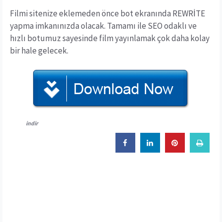
Filmi sitenize eklemeden önce bot ekranında REWRİTE
yapma imkanınızda olacak. Tamamı ile SEO odaklı ve
hızlı botumuz sayesinde film yayınlamak çok daha kolay
bir hale gelecek.
indir